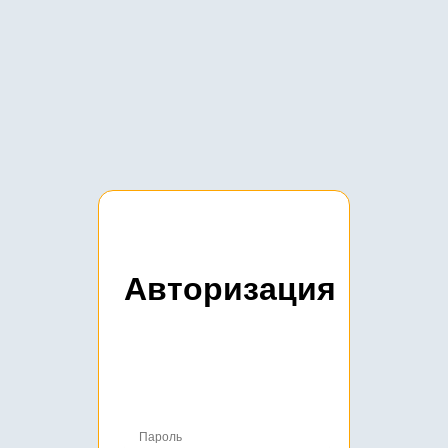
Авторизация