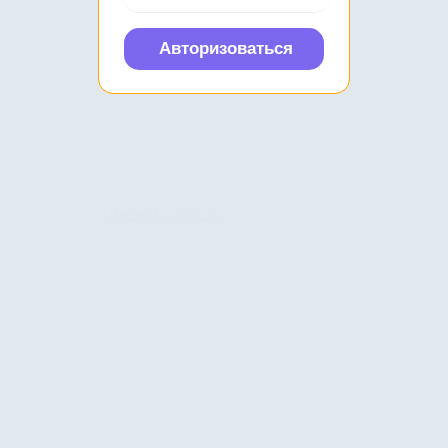
Сменить пароль